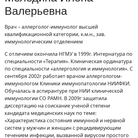
Валерьевна
Врач – аллерголог-иммунолог высшей
квалификационной категории, к.м.н., зав.
иммунологическим отделением
С отличием окончила НГМУ в 1999г. Интернатура по
специальности «Терапия». Клиническая ординатура
по специальности «аллергология и иммунология». С
сентября 2002г работает врачом аллергологом-
иммунологом Клиники иммунопатологии НИИФКИ.
Обучалась в аспирантуре при НИИ клинической
иммунологии СО РАМН. В 2009г защитила
диссертацию на соискание ученой степени
кандидата медицинских наук по теме:
«Характеристика состояния иммунной и нервной
систем у мужчин и женщин с рецидивирующим
течением инфекции, вызванной вирусом простого