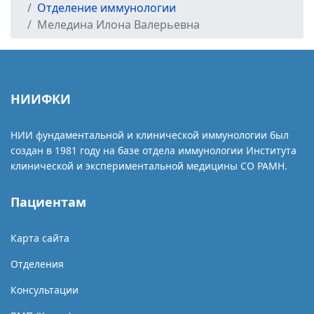
Отделение иммунологии
Меледина Илона Валерьевна
НИИФКИ
НИИ фундаментальной и клинической иммунологии был
создан в 1981 году на базе отдела иммунологии Института
клинической и экспериментальной медицины СО РАМН.
Пациентам
Карта сайта
Отделения
Консультации