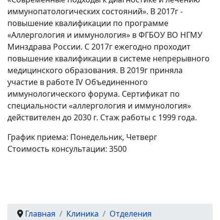
иммунопатологических состояний». В 2017г -
повышение квалификации по программе
«Аллергология и иммунология» в ФГБОУ ВО НГМУ
Минздрава России. С 2017г ежегодно проходит
повышение квалификации в системе непрерывного
медицинского образования. В 2019г приняла
участие в работе IV Объединенного
иммунологического форума. Сертификат по
специальности «аллергология и иммунология»
действителен до 2030 г. Стаж работы с 1999 года.
График приема:
Понедельник, Четверг
Стоимость консультации:
3500
Главная
Клиника
Отделения