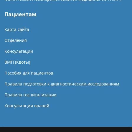
Пациентам
Карта сайта
Отделения
Консультации
ВМП (Квоты)
Пособия для пациентов
Правила подготовки к диагностическим исследованиям
Правила госпитализации
Консультации врачей