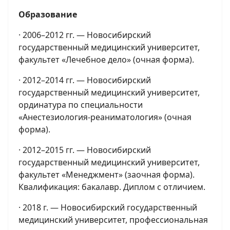
Образование
· 2006–2012 гг. — Новосибирский
государственный медицинский университет,
факультет «Лечебное дело» (очная форма).
· 2012–2014 гг. — Новосибирский
государственный медицинский университет,
ординатура по специальности
«Анестезиология-реаниматология» (очная
форма).
· 2012–2015 гг. — Новосибирский
государственный медицинский университет,
факультет «Менеджмент» (заочная форма).
Квалификация: бакалавр. Диплом с отличием.
· 2018 г. — Новосибирский государственный
медицинский университет, профессиональная