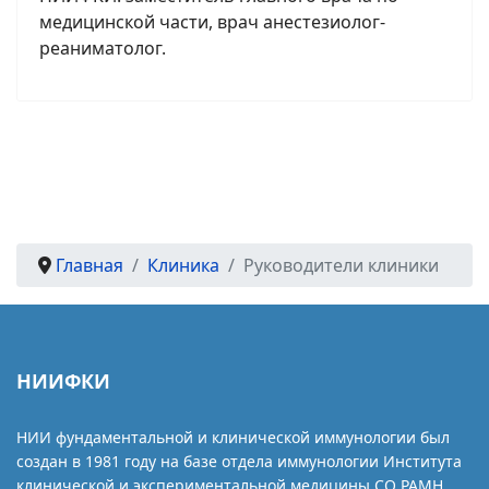
медицинской части, врач анестезиолог-
реаниматолог.
Главная
Клиника
Руководители клиники
НИИФКИ
НИИ фундаментальной и клинической иммунологии был
создан в 1981 году на базе отдела иммунологии Института
клинической и экспериментальной медицины СО РАМН.