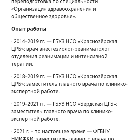
переподготовка по специальности
«Организация здравоохранения и
общественное здоровье».
Опыт работы
· 2014–2019 гг. — ГБУЗ НСО «Краснозёрская
ЦРБ»: врач анестезиолог-реаниматолог
отделения реанимации и интенсивной
терапии.
· 2018–2019 гг. — ГБУЗ НСО «Краснозёрская
ЦРБ»: заместитель главного врача по клинико-
экспертной работе.
· 2019–2021 гг. — ГБУЗ НСО «Бердская ЦГБ»:
заместитель главного врача по клинико-
экспертной работе.
· 2021 г. – по настоящее время — ФГБНУ
НИИФКИ: заместитель главного врача по