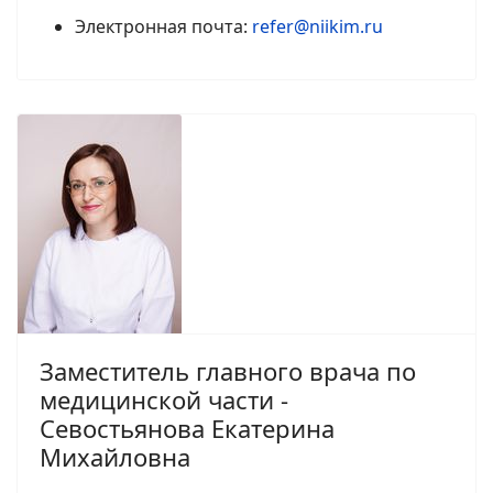
Электронная почта:
refer@niikim.ru
Заместитель главного врача по
медицинской части -
Севостьянова Екатерина
Михайловна