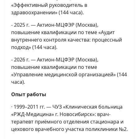
«Эффективный руководитель в
здравоохранении» (144 часа).
- 2025 г. — Актион-МЦФЭР (Москва),
повышение квалификации по теме «Аудит
внутреннего контроля качества: процессный
подход» (144 часа).
- 2026 г. — Актион-МЦФЭР (Москва),
повышение квалификации по теме
«Управление медицинской организацией» (144
часа).
Опыт работы
· 1999–2011 гг. — ЧУЗ «Клиническая больница
«РЖД-Медицина» г. Новосибирск»: врач-
терапевт приёмного отделения стационара и
цехового врачебного участка поликлиники №2.