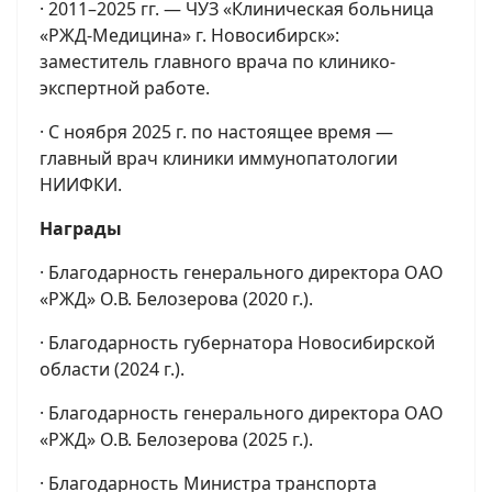
· 2011–2025 гг. — ЧУЗ «Клиническая больница
«РЖД-Медицина» г. Новосибирск»:
заместитель главного врача по клинико-
экспертной работе.
· С ноября 2025 г. по настоящее время —
главный врач клиники иммунопатологии
НИИФКИ.
Награды
· Благодарность генерального директора ОАО
«РЖД» О.В. Белозерова (2020 г.).
· Благодарность губернатора Новосибирской
области (2024 г.).
· Благодарность генерального директора ОАО
«РЖД» О.В. Белозерова (2025 г.).
· Благодарность Министра транспорта