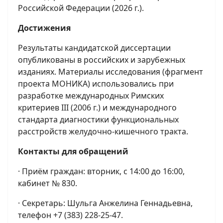
Российской Федерации (2026 г.).
Достижения
Результаты кандидатской диссертации
опубликованы в российских и зарубежных
изданиях. Материалы исследования (фрагмент
проекта МОНИКА) использовались при
разработке международных Римских
критериев III (2006 г.) и международного
стандарта диагностики функциональных
расстройств желудочно-кишечного тракта.
Контакты для обращений
· Приём граждан: вторник, с 14:00 до 16:00,
кабинет № 830.
· Секретарь: Шульга Анжелина Геннадьевна,
телефон +7 (383) 228-25-47.