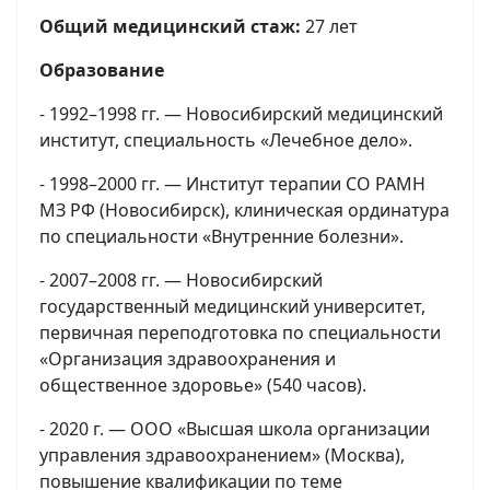
Общий медицинский стаж:
27 лет
Образование
- 1992–1998 гг. — Новосибирский медицинский
институт, специальность «Лечебное дело».
- 1998–2000 гг. — Институт терапии СО РАМН
МЗ РФ (Новосибирск), клиническая ординатура
по специальности «Внутренние болезни».
- 2007–2008 гг. — Новосибирский
государственный медицинский университет,
первичная переподготовка по специальности
«Организация здравоохранения и
общественное здоровье» (540 часов).
- 2020 г. — ООО «Высшая школа организации
управления здравоохранением» (Москва),
повышение квалификации по теме