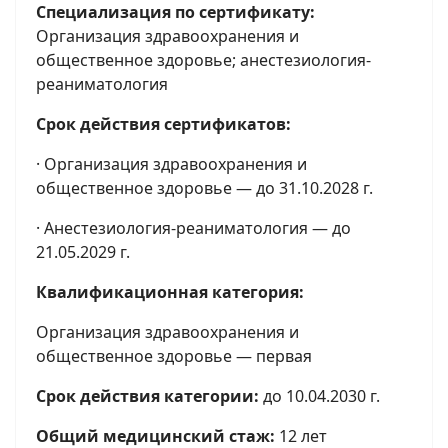
Специализация
по сертификату:
Организация здравоохранения и
общественное здоровье; анестезиология-
реаниматология
Срок действия сертификатов:
· Организация здравоохранения и
общественное здоровье — до 31.10.2028 г.
· Анестезиология-реаниматология — до
21.05.2029 г.
Квалификационная категория:
Организация здравоохранения и
общественное здоровье — первая
Срок действия категории:
до 10.04.2030 г.
Общий медицинский стаж:
12 лет