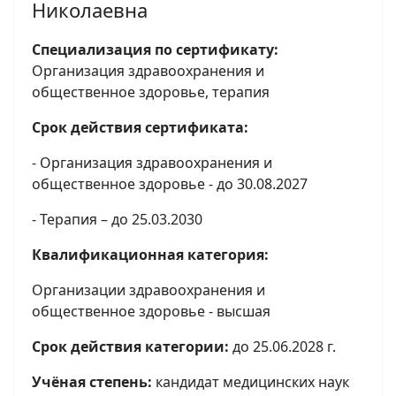
Николаевна
Специализация по сертификату:
Организация здравоохранения и
общественное здоровье, терапия
Срок действия сертификата:
- Организация здравоохранения и
общественное здоровье - до 30.08.2027
- Терапия – до 25.03.2030
Квалификационная категория:
Организации здравоохранения и
общественное здоровье - высшая
Срок действия категории:
до 25.06.2028 г.
Учёная степень:
кандидат медицинских наук