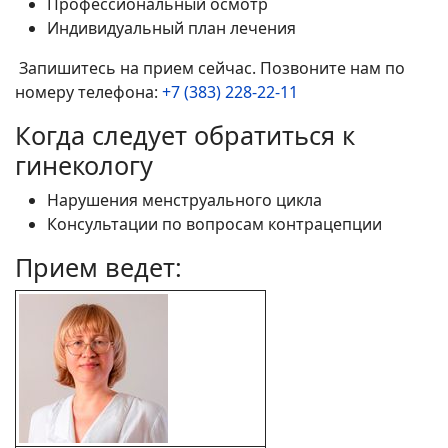
Профессиональный осмотр
Индивидуальный план лечения
Запишитесь на прием сейчас. Позвоните нам по
номеру телефона:
+7 (383) 228-22-11
Когда следует обратиться к
гинекологу
Нарушения менструального цикла
Консультации по вопросам контрацепции
Прием ведет: