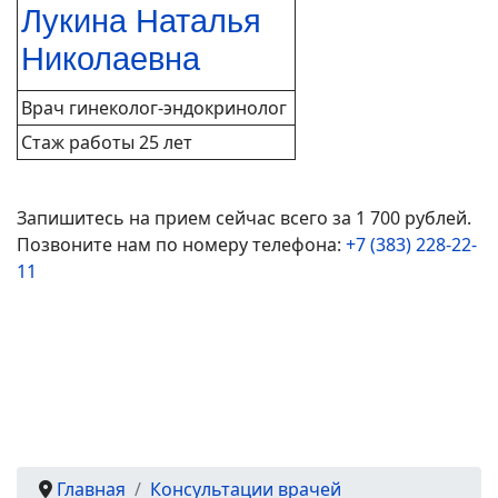
Лукина Наталья
Николаевна
Врач гинеколог-эндокринолог
Стаж работы 25 лет
Запишитесь на прием сейчас всего за 1 700 рублей.
Позвоните нам по номеру телефона:
+7 (383) 228-22-
11
Главная
Консультации врачей