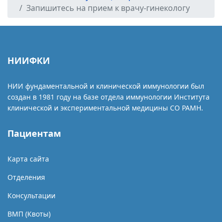
Запишитесь на прием к врачу-гинекологу
НИИФКИ
НИИ фундаментальной и клинической иммунологии был
создан в 1981 году на базе отдела иммунологии Института
клинической и экспериментальной медицины СО РАМН.
Пациентам
Карта сайта
Отделения
Консультации
ВМП (Квоты)