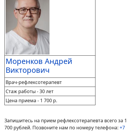
Моренков Андрей
Викторович
Врач-рефлексотерапевт
Стаж работы - 30 лет
Цена приема - 1 700 р.
Запишитесь на прием рефлексотерапевта всего за 1
700 рублей.
Позвоните нам по номеру телефона:
+7