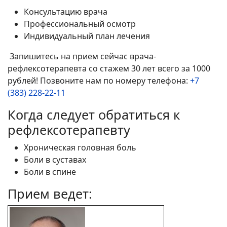
Консультацию врача
Профессиональный осмотр
Индивидуальный план лечения
Запишитесь на прием сейчас врача-
рефлексотерапевта со стажем 30 лет всего за 1000
рублей! Позвоните нам по номеру телефона:
+7
(383) 228-22-11
Когда следует обратиться к
рефлексотерапевту
Хроническая головная боль
Боли в суставах
Боли в спине
Прием ведет: