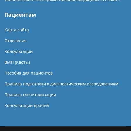
Пациентам
Карта сайта
Отделения
Консультации
ВМП (Квоты)
Пособия для пациентов
Правила подготовки к диагностическим исследованиям
Правила госпитализации
Консультации врачей