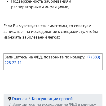
Подверженность заболеваниям
респираторными инфекциями;
Если Вы чувствуете эти симптомы, то советуем
записаться на исследование к специалисту, чтобы
избежать заболеваний лёгких
Запишитесь на ФВД, позвоните по номеру:
+7 (383)
228-22-11
Главная
Консультации врачей
Запишитесь на исследование ФВД в клинику