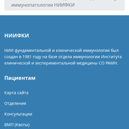
иммунопатологии НИИФКИ
НИИФКИ
НИИ фундаментальной и клинической иммунологии был
создан в 1981 году на базе отдела иммунологии Института
клинической и экспериментальной медицины СО РАМН.
Пациентам
Карта сайта
Отделения
Консультации
ВМП (Квоты)