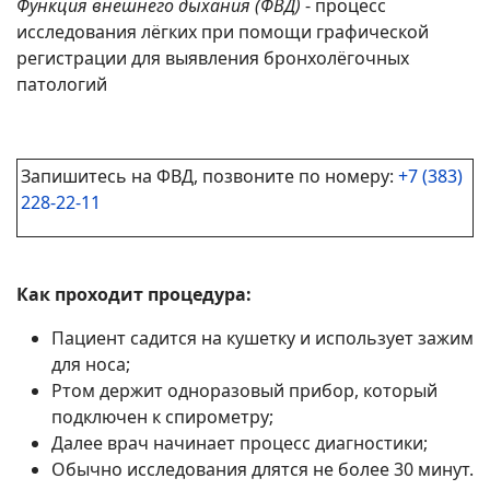
Функция внешнего дыхания (ФВД)
- процесс
исследования лёгких при помощи графической
регистрации для выявления бронхолёгочных
патологий
Запишитесь на ФВД, позвоните по номеру:
+7 (383)
228-22-11
Как проходит процедура:
Пациент садится на кушетку и использует зажим
для носа;
Ртом держит одноразовый прибор, который
подключен к спирометру;
Далее врач начинает процесс диагностики;
Обычно исследования длятся не более 30 минут.