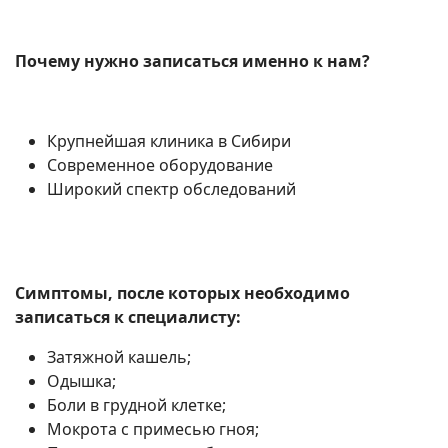
Почему нужно записаться именно к нам?
Крупнейшая клиника в Сибири
Современное оборудование
Широкий спектр обследований
Симптомы, после которых необходимо
записаться к специалисту:
Затяжной кашель;
Одышка;
Боли в грудной клетке;
Мокрота с примесью гноя;