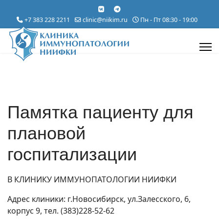
+7 383 228 2211
clinic@niikim.ru
Пн - Пт 08:30 - 19:00
Памятка пациенту для
плановой
госпитализации
В КЛИНИКУ ИММУНОПАТОЛОГИИ НИИФКИ
Адрес клиники: г.Новосибирск, ул.Залесского, 6,
корпус 9, тел. (383)228-52-62