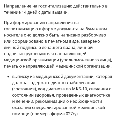
Направление на госпитализацию действительно в
течение 14 дней с даты выдачи.
При формировании направления на
госпитализацию в форме документа на бумажном
носителе оно должно быть написано разборчиво
или сформировано в печатном виде, заверено
личной подписью лечащего врача, личной
подписью руководителя направляющей
медицинской организации (уполномоченного лица),
печатью направляющей медицинской организации.
выписку из медицинской документации, которая
должна содержать диагноз заболевания
(состояния), код диагноза по МКБ-10, сведения о
состоянии здоровья, проведенных диагностике
и лечении, рекомендации о необходимости
оказания специализированной медицинской
помощи (пример - форма 027/у)