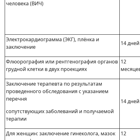
человека (ВИЧ)
Электрокардиограмма (ЭКГ), плёнка и
14 дней
заключение
Флюорография или рентгенография органов
12
грудной клетки в двух проекциях
месяце
Заключение терапевта по результатам
проведенного обследования с указанием
перечня
14 дней
сопутствующих заболеваний и получаемой
терапии
Для женщин: заключение гинеколога, мазок
12