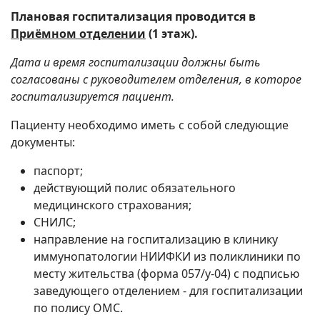
Плановая госпитализация проводится в
Приёмном отделении
(1 этаж).
Дата и время госпитализации должны быть
согласованы с руководителем отделения, в которое
госпитализируется пациент.
Пациенту необходимо иметь с собой следующие
документы:
паспорт;
действующий полис обязательного
медицинского страхования;
СНИЛС;
направление на госпитализацию в клинику
иммунопатологии НИИФКИ из поликлиники по
месту жительства (форма 057/у-04) с подписью
заведующего отделением - для госпитализации
по полису ОМС.