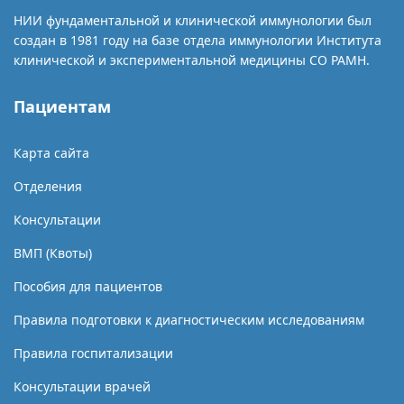
НИИ фундаментальной и клинической иммунологии был
создан в 1981 году на базе отдела иммунологии Института
клинической и экспериментальной медицины СО РАМН.
Пациентам
Карта сайта
Отделения
Консультации
ВМП (Квоты)
Пособия для пациентов
Правила подготовки к диагностическим исследованиям
Правила госпитализации
Консультации врачей