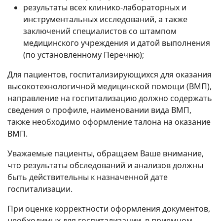
результаты всех клинико-лабораторных и
инструментальных исследований, а также
заключений специалистов со штампом
медицинского учреждения и датой выполнения
(по установленному Перечню);
Для пациентов, госпитализирующихся для оказания
высокотехнологичной медицинской помощи (ВМП),
направление на госпитализацию должно содержать
сведения о профиле, наименовании вида ВМП,
также необходимо оформление талона на оказание
ВМП.
Уважаемые пациенты, обращаем Ваше внимание,
что результаты обследований и анализов должны
быть действительны к назначенной дате
госпитализации.
При оценке корректности оформления документов,
необходимых для госпитализации, в приемном