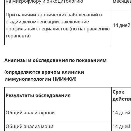
на микрофлору и онкоцитологию
месяце
При наличии хронических заболеваний в
стадии декомпенсации: заключение
14 дней
профильных специалистов (по направлению
терапевта)
Анализы и обследования
по показаниям
(определяются врачом клиники
иммунопатологии НИИФКИ)
Срок
Результаты обследования
действ
Общий анализ крови
14 дней
Общий анализ мочи
14 дней