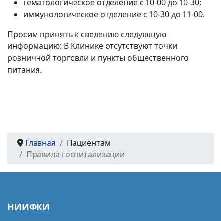
гематологическое отделение с 10-00 до 10-30;
иммунологическое отделение с 10-30 до 11-00.
Просим принять к сведению следующую
информацию: В Клинике отсутствуют точки
розничной торговли и пункты общественного
питания.
Главная
Пациентам
Правила госпитализации
НИИФКИ