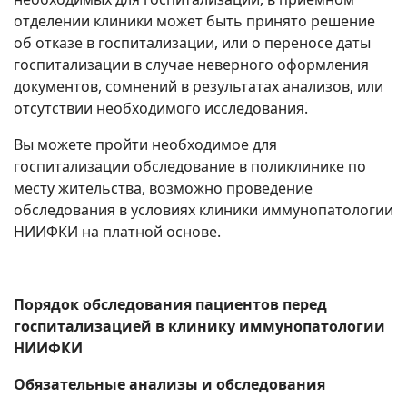
отделении клиники может быть принято решение
об отказе в госпитализации, или о переносе даты
госпитализации в случае неверного оформления
документов, сомнений в результатах анализов, или
отсутствии необходимого исследования.
Вы можете пройти необходимое для
госпитализации обследование в поликлинике по
месту жительства, возможно проведение
обследования в условиях клиники иммунопатологии
НИИФКИ на платной основе.
Порядок обследования пациентов перед
госпитализацией в клинику иммунопатологии
НИИФКИ
Обязательные анализы и обследования