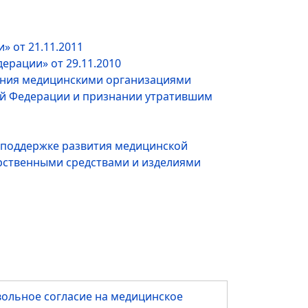
 от 21.11.2011
ерации» от 29.11.2010
ления медицинскими организациями
кой Федерации и признании утратившим
ой поддержке развития медицинской
рственными средствами и изделиями
льное согласие на медицинское