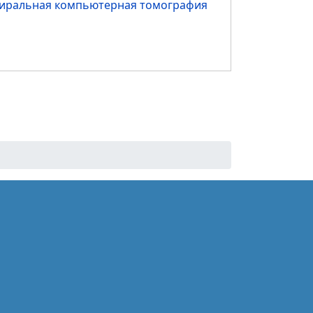
пиральная компьютерная томография